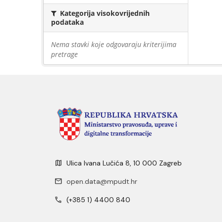
Kategorija visokovrijednih
podataka
Nema stavki koje odgovaraju kriterijima
pretrage