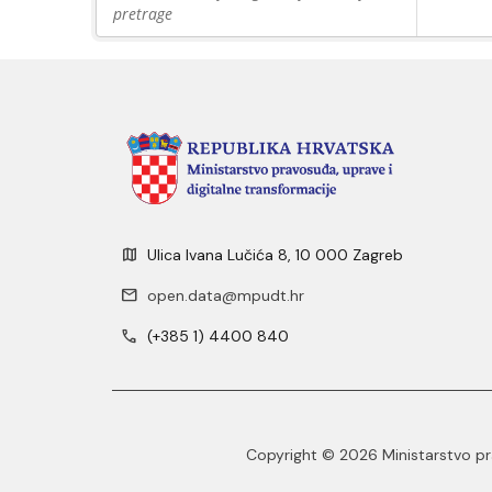
pretrage