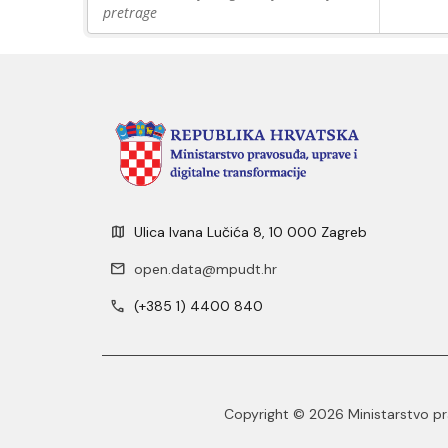
pretrage