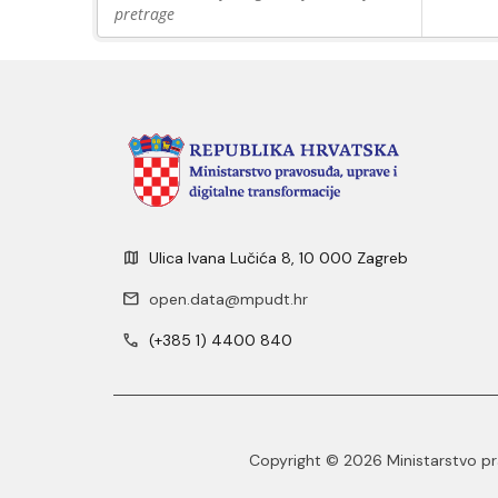
pretrage