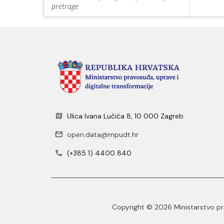
pretrage