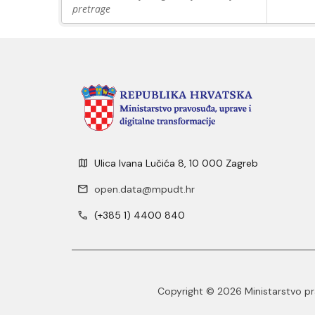
pretrage