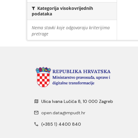
Kategorija visokovrijednih
podataka
Nema stavki koje odgovaraju kriterijima
pretrage