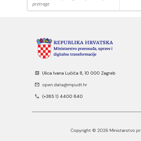
pretrage