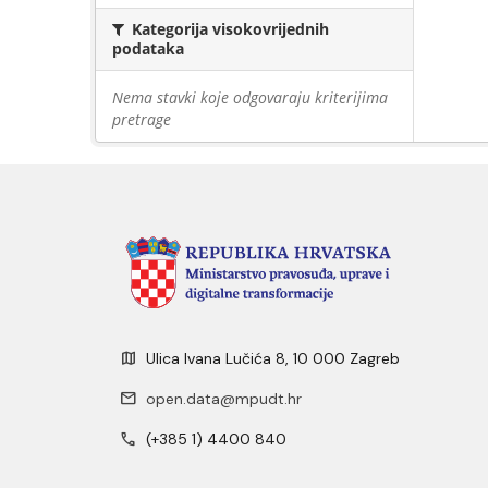
Kategorija visokovrijednih
podataka
Nema stavki koje odgovaraju kriterijima
pretrage