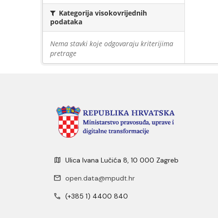
Kategorija visokovrijednih
podataka
Nema stavki koje odgovaraju kriterijima
pretrage