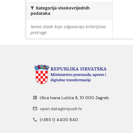
Kategorija visokovrijednih
podataka
Nema stavki koje odgovaraju kriterijima
pretrage