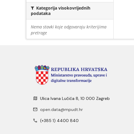
Kategorija visokovrijednih
podataka
Nema stavki koje odgovaraju kriterijima
pretrage