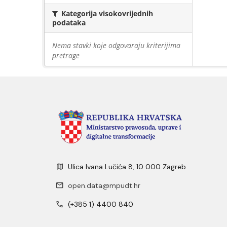
Kategorija visokovrijednih
podataka
Nema stavki koje odgovaraju kriterijima
pretrage