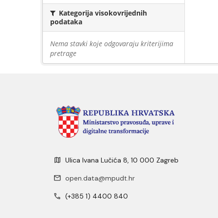
Kategorija visokovrijednih
podataka
Nema stavki koje odgovaraju kriterijima
pretrage