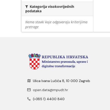
Kategorija visokovrijednih
podataka
Nema stavki koje odgovaraju kriterijima
pretrage