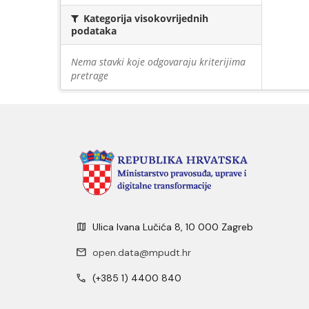
Kategorija visokovrijednih
podataka
Nema stavki koje odgovaraju kriterijima
pretrage