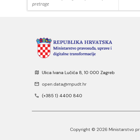
pretrage