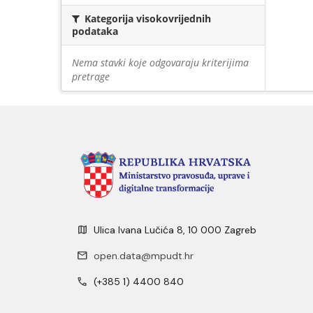
Kategorija visokovrijednih
podataka
Nema stavki koje odgovaraju kriterijima
pretrage