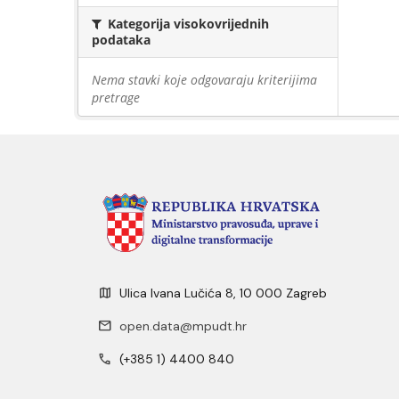
Kategorija visokovrijednih
podataka
Nema stavki koje odgovaraju kriterijima
pretrage