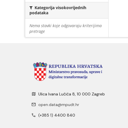
Kategorija visokovrijednih
podataka
Nema stavki koje odgovaraju kriterijima
pretrage