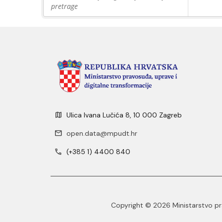
pretrage