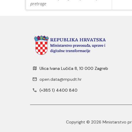
pretrage