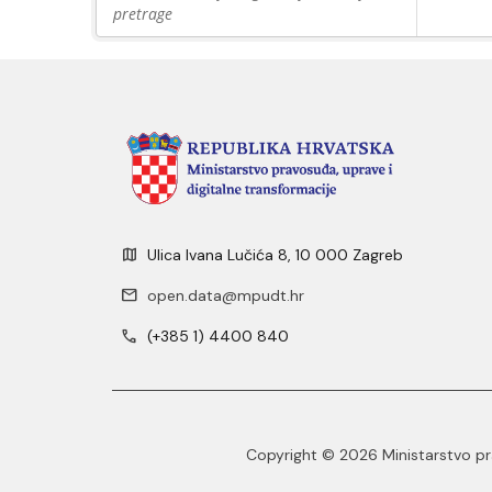
pretrage