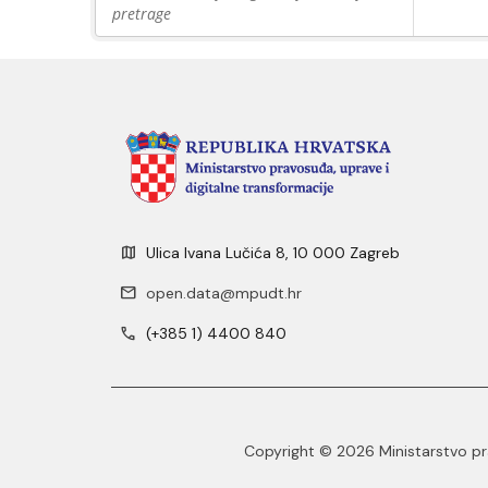
pretrage