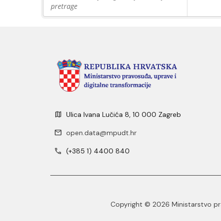
pretrage