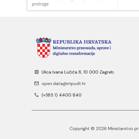
pretrage