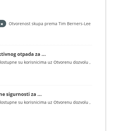
r
Otvorenost skupa prema Tim Berners-Lee
tivnog otpada za ...
ostupne su korisnicima uz Otvorenu dozvolu ,
e sigurnosti za ...
ostupne su korisnicima uz Otvorenu dozvolu ,