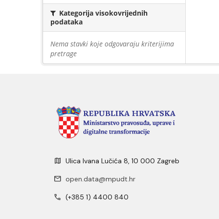
Kategorija visokovrijednih
podataka
Nema stavki koje odgovaraju kriterijima
pretrage