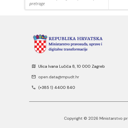
pretrage