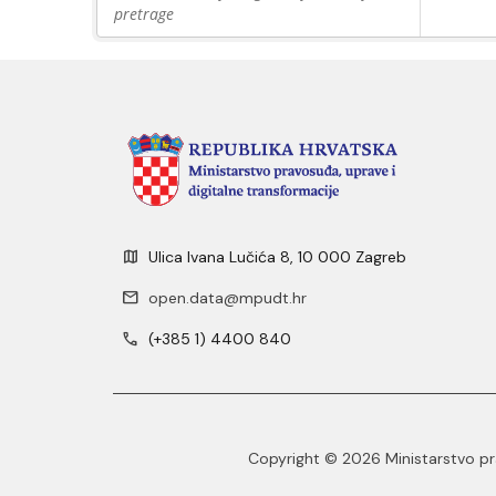
pretrage