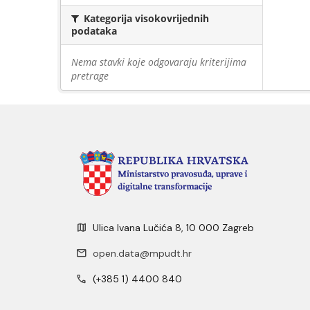
Kategorija visokovrijednih
podataka
Nema stavki koje odgovaraju kriterijima
pretrage