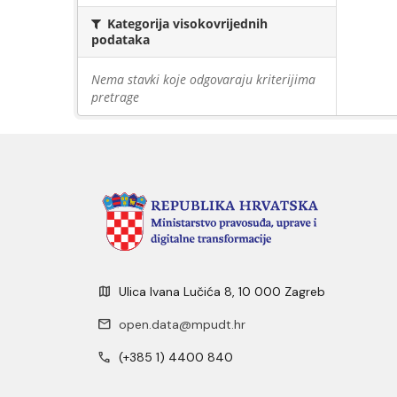
Kategorija visokovrijednih
podataka
Nema stavki koje odgovaraju kriterijima
pretrage