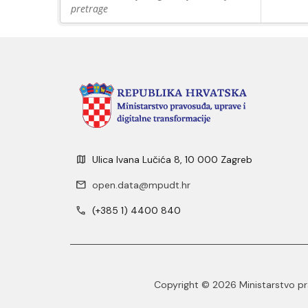
pretrage