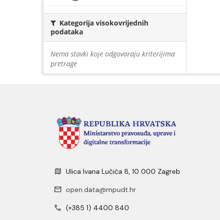
Kategorija visokovrijednih
podataka
Nema stavki koje odgovaraju kriterijima
pretrage