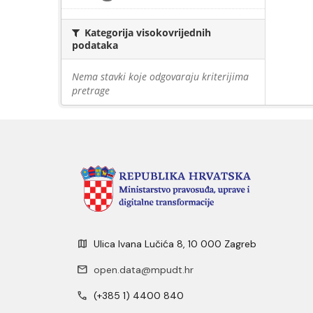
Kategorija visokovrijednih
podataka
Nema stavki koje odgovaraju kriterijima
pretrage