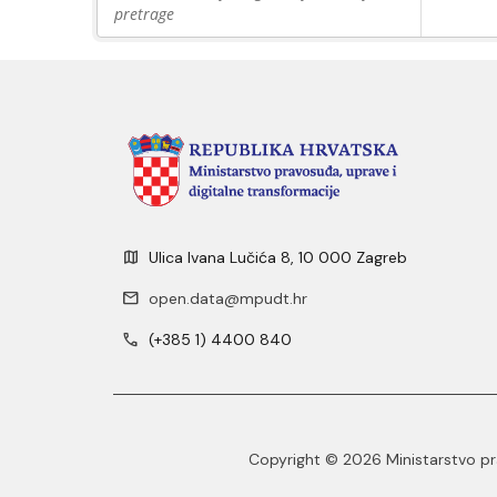
pretrage