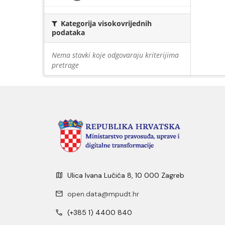
Kategorija visokovrijednih
podataka
Nema stavki koje odgovaraju kriterijima
pretrage