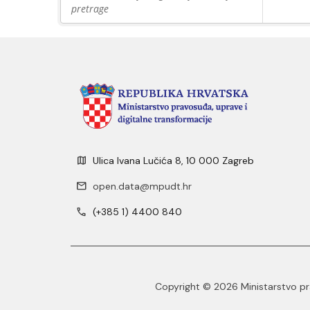
pretrage