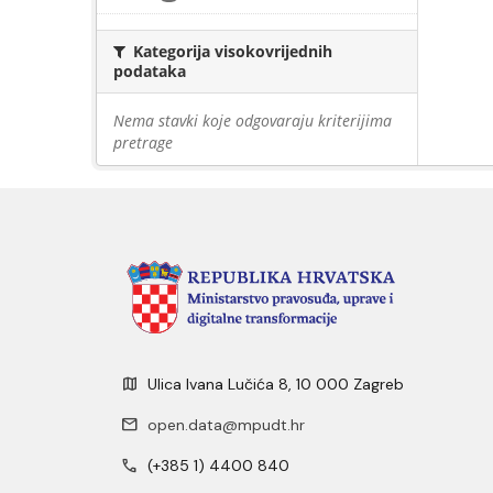
Kategorija visokovrijednih
podataka
Nema stavki koje odgovaraju kriterijima
pretrage