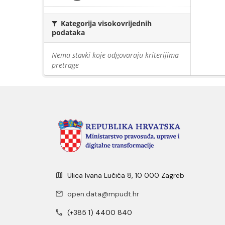
Kategorija visokovrijednih
podataka
Nema stavki koje odgovaraju kriterijima
pretrage