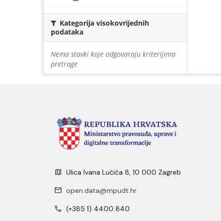
Kategorija visokovrijednih
podataka
Nema stavki koje odgovaraju kriterijima
pretrage