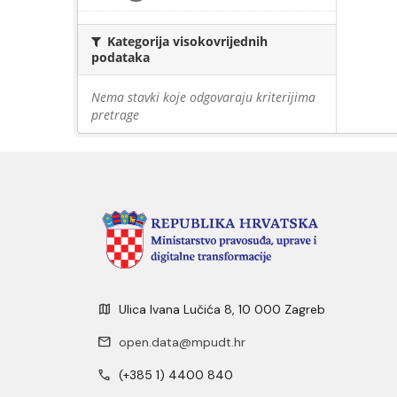
Kategorija visokovrijednih
podataka
Nema stavki koje odgovaraju kriterijima
pretrage