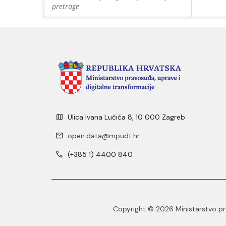
pretrage