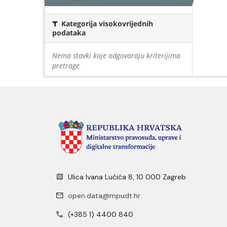
Kategorija visokovrijednih
podataka
Nema stavki koje odgovaraju kriterijima
pretrage