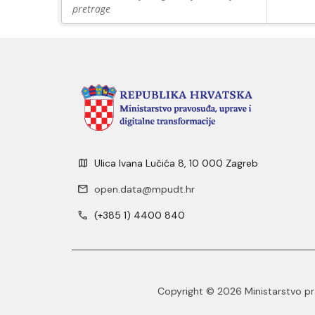
pretrage