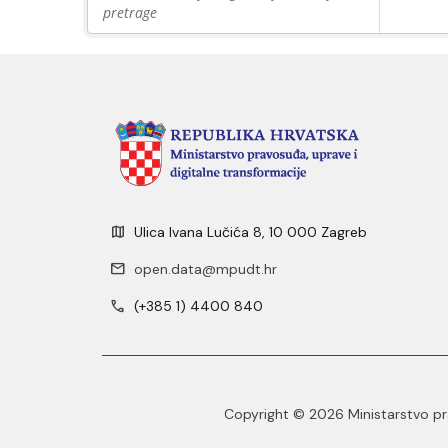
pretrage