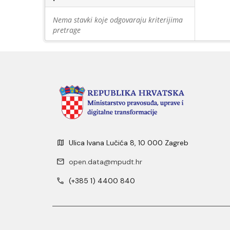
Nema stavki koje odgovaraju kriterijima
pretrage