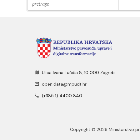
pretrage