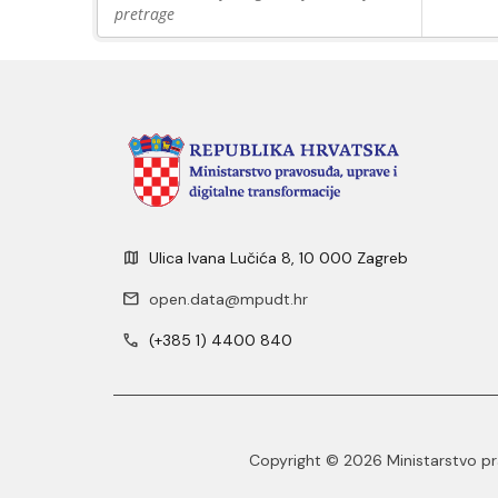
pretrage