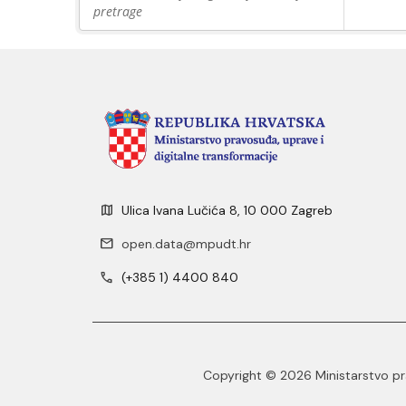
pretrage