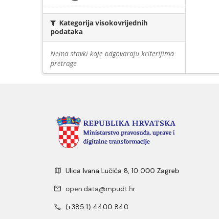
Kategorija visokovrijednih
podataka
Nema stavki koje odgovaraju kriterijima
pretrage